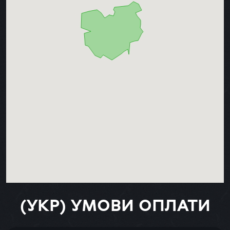
(УКР) УМОВИ ОПЛАТИ