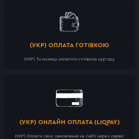
(УКР) ОПЛАТА ГОТІВКОЮ
(УКР) Ти можеш оплатити готівкою кур’єру
(УКР) ОНЛАЙН ОПЛАТА (LIQPAY)
(УКР) Оплати своє замовлення на сайті через сервіс