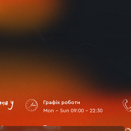
та у
Графік роботи
Mon - Sun 09:00 - 22:30
а
Пошта