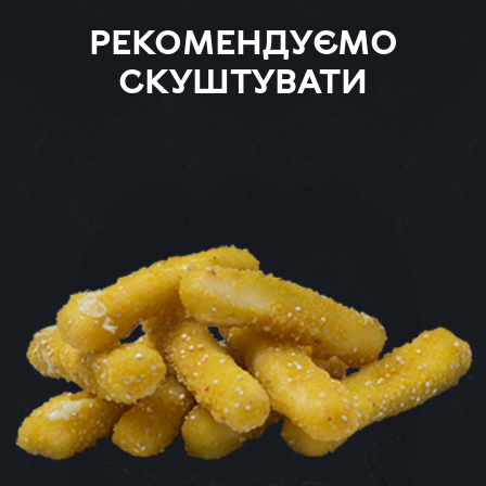
РЕКОМЕНДУЄМО
СКУШТУВАТИ