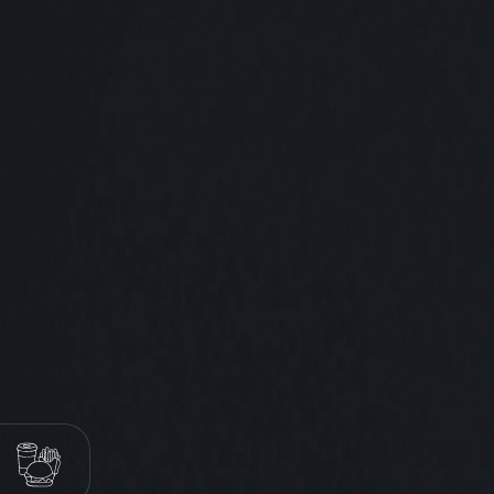
КОМБО МЕНЮ