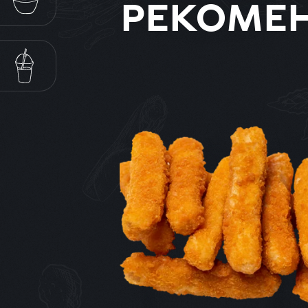
САЛАТИ
РЕКОМЕ
НАПОЇ