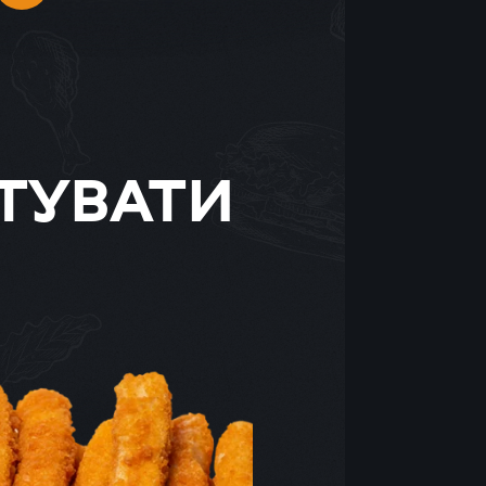
ТУВАТИ